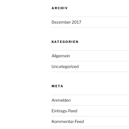
ARCHIV
Dezember 2017
KATEGORIEN
Allgemein
Uncategorized
META
Anmelden
Eintrags-Feed
Kommentar-Feed