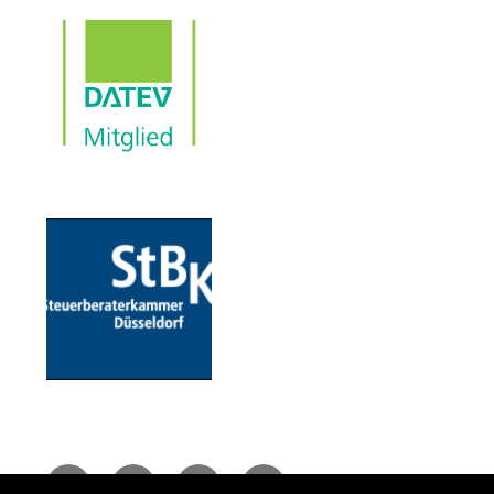
Email
Facebook
Instagram
Xing